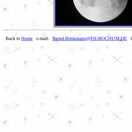
Back to
Home
e-mail:
Bernd.Brinkmann@FH-BOCHUM.DE