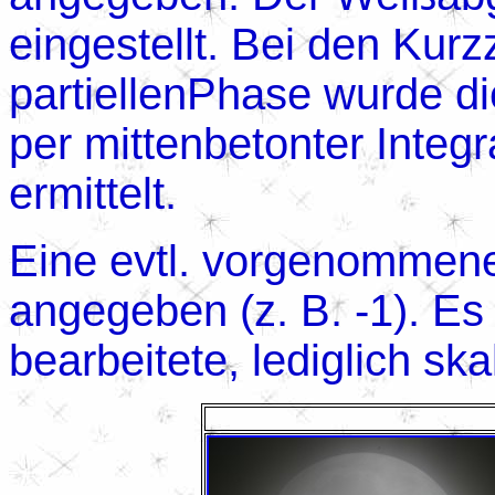
eingestellt. Bei den Kurz
partiellenPhase wurde di
per mittenbetonter Inte
ermittelt.
Eine evtl. vorgenommene 
angegeben (z. B. -1). Es
bearbeitete, lediglich skal