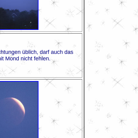
htungen üblich, darf auch das
t Mond nicht fehlen.