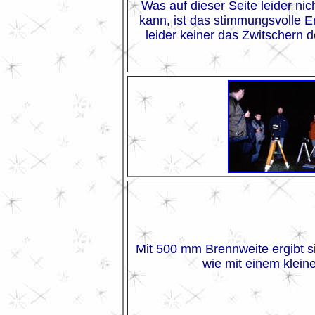
Was auf dieser Seite leider n
kann, ist das stimmungsvolle E
leider keiner das Zwitschern
Mit 500 mm Brennweite ergibt si
wie mit einem klein