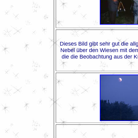
Dieses Bild gibt sehr gut die a
Nebel über den Wiesen mit d
die die Beobachtung aus der 