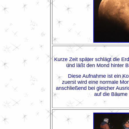
Kurze Zeit später schlägt die E
und läßt den Mond hinter 
Diese Aufnahme ist ein Ko
zuerst wird eine normale Mo
anschließend bei gleicher Ausri
auf die Bäume 