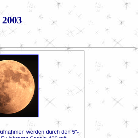
 2003
Aufnahmen werden durch den 5"-