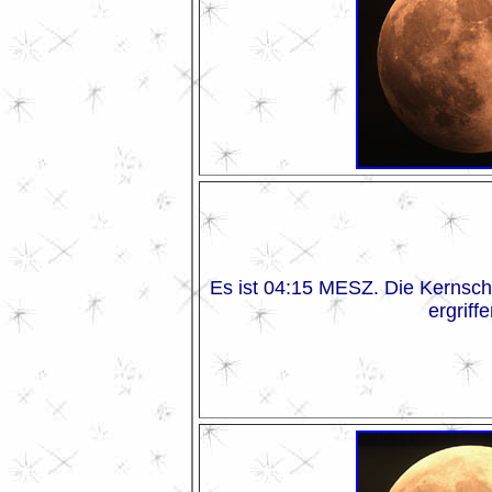
Es ist 04:15 MESZ. Die Kernsch
ergriffe